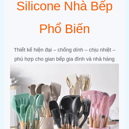
Silicone Nhà Bếp
Phổ Biến
Thiết kế hiện đại – chống dính – chịu nhiệt –
phù hợp cho gian bếp gia đình và nhà hàng