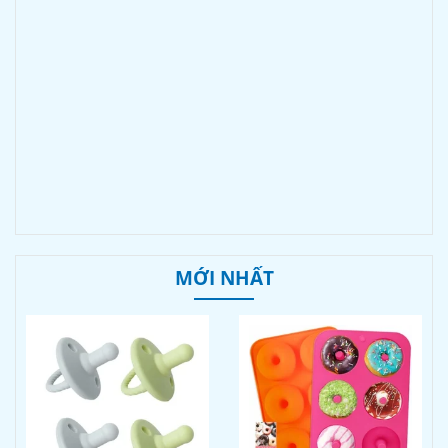
MỚI NHẤT