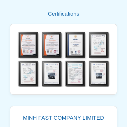
Certifications
MINH FAST COMPANY LIMITED