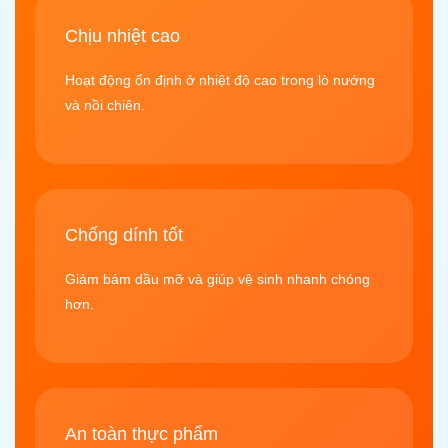
Chịu nhiệt cao
Hoạt động ổn định ở nhiệt độ cao trong lò nướng
và nồi chiên.
Chống dính tốt
Giảm bám dầu mỡ và giúp vệ sinh nhanh chóng
hơn.
An toàn thực phẩm