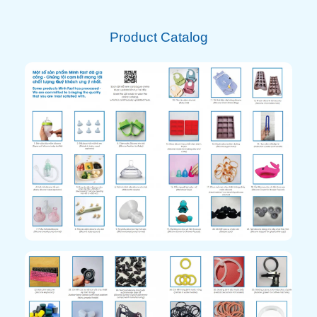
Product Catalog