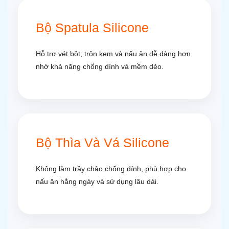
Bộ Spatula Silicone
Hỗ trợ vét bột, trộn kem và nấu ăn dễ dàng hơn
nhờ khả năng chống dính và mềm dẻo.
Bộ Thìa Và Vá Silicone
Không làm trầy chảo chống dính, phù hợp cho
nấu ăn hằng ngày và sử dụng lâu dài.