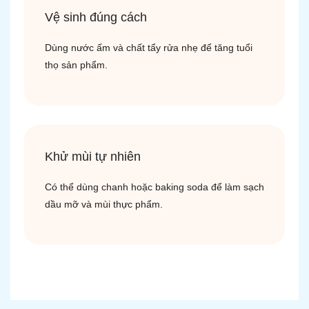
Vệ sinh đúng cách
Dùng nước ấm và chất tẩy rửa nhẹ để tăng tuổi
thọ sản phẩm.
Khử mùi tự nhiên
Có thể dùng chanh hoặc baking soda để làm sạch
dầu mỡ và mùi thực phẩm.