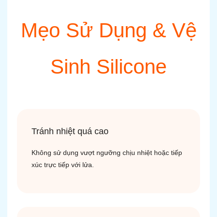
Mẹo Sử Dụng & Vệ
Sinh Silicone
Tránh nhiệt quá cao
Không sử dụng vượt ngưỡng chịu nhiệt hoặc tiếp
xúc trực tiếp với lửa.