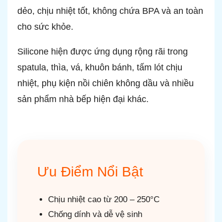
dẻo, chịu nhiệt tốt, không chứa BPA và an toàn
cho sức khỏe.
Silicone hiện được ứng dụng rộng rãi trong
spatula, thìa, vá, khuôn bánh, tấm lót chịu
nhiệt, phụ kiện nồi chiên không dầu và nhiều
sản phẩm nhà bếp hiện đại khác.
Ưu Điểm Nổi Bật
Chịu nhiệt cao từ 200 – 250°C
Chống dính và dễ vệ sinh