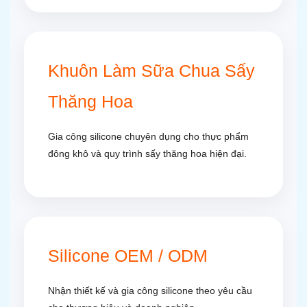
Khuôn Làm Sữa Chua Sấy
Thăng Hoa
Gia công silicone chuyên dụng cho thực phẩm
đông khô và quy trình sấy thăng hoa hiện đại.
Silicone OEM / ODM
Nhận thiết kế và gia công silicone theo yêu cầu