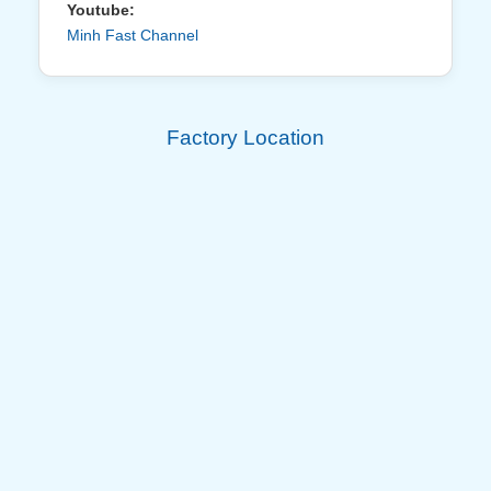
Youtube:
Minh Fast Channel
Factory Location