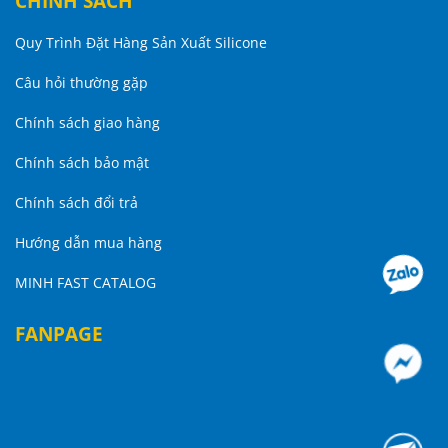
CHÍNH SÁCH
Quy Trình Đặt Hàng Sản Xuất Silicone
Câu hỏi thường gặp
Chính sách giao hàng
Chính sách bảo mật
Chính sách đổi trả
Hướng dẫn mua hàng
MINH FAST CATALOG
FANPAGE