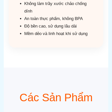
Không làm trầy xước chảo chống
dính
An toàn thực phẩm, không BPA
Độ bền cao, sử dụng lâu dài
Mềm dẻo và linh hoạt khi sử dụng
Các Sản Phẩm