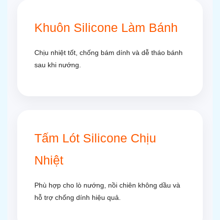
Khuôn Silicone Làm Bánh
Chịu nhiệt tốt, chống bám dính và dễ tháo bánh
sau khi nướng.
Tấm Lót Silicone Chịu
Nhiệt
Phù hợp cho lò nướng, nồi chiên không dầu và
hỗ trợ chống dính hiệu quả.