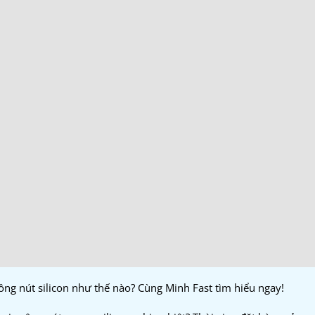
 công nút silicon như thế nào? Cùng Minh Fast tìm hiểu ngay!