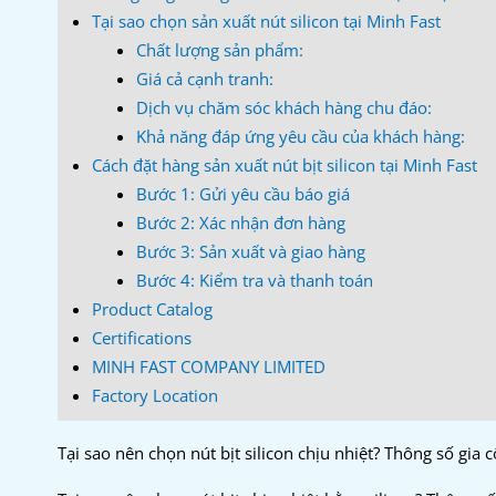
Tại sao chọn sản xuất nút silicon tại Minh Fast
Chất lượng sản phẩm:
Giá cả cạnh tranh:
Dịch vụ chăm sóc khách hàng chu đáo:
Khả năng đáp ứng yêu cầu của khách hàng:
Cách đặt hàng sản xuất nút bịt silicon tại Minh Fast
Bước 1: Gửi yêu cầu báo giá
Bước 2: Xác nhận đơn hàng
Bước 3: Sản xuất và giao hàng
Bước 4: Kiểm tra và thanh toán
Product Catalog
Certifications
MINH FAST COMPANY LIMITED
Factory Location
Tại sao nên chọn nút bịt silicon chịu nhiệt? Thông số gia