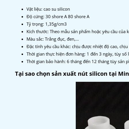
Vật liệu: cao su silicon
Độ cứng: 30
shore A 80 shore A
Tỷ trọng: 1,35g/cm3
Kích thước: Theo mẫu sản phẩm hoặc yêu cầu của 
Màu sắc: Trắng đục, đen,...
Đặc tính yêu cầu khác: chịu được nhiệt độ cao, chịu
Thời gian thực hiện đơn hàng: 1 đến 3 ngày, tùy số
Thời gian bảo hành: 6 tháng đến 12 tháng tùy sản 
Tại sao chọn sản xuất nút silicon tại Mi