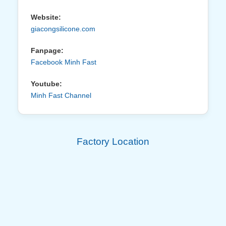
Website:
giacongsilicone.com
Fanpage:
Facebook Minh Fast
Youtube:
Minh Fast Channel
Factory Location