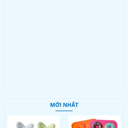
MỚI NHẤT