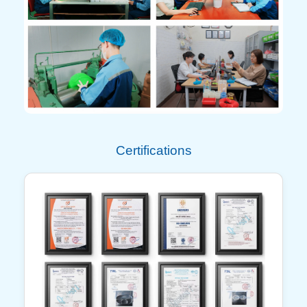
Certifications