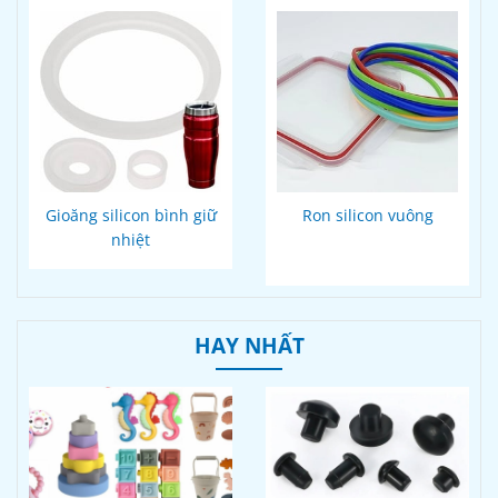
Gioăng silicon bình giữ
Ron silicon vuông
nhiệt
HAY NHẤT