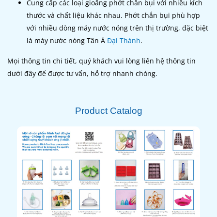
Cung cấp các loại gioăng phớt chắn bụi với nhiều kích
thước và chất liệu khác nhau. Phớt chắn bụi phù hợp
với nhiều dòng máy nước nóng trên thị trường, đặc biệt
là máy nước nóng Tân Á
Đại Thành
.
Mọi thông tin chi tiết, quý khách vui lòng liên hệ thông tin
dưới đây để được tư vấn, hỗ trợ nhanh chóng.
Product Catalog