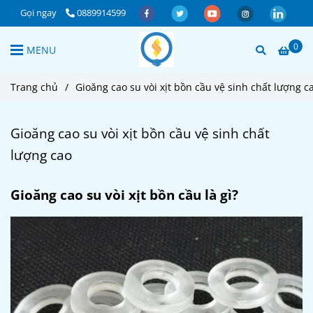
Gọi ngay
0889914599
0
MENU
Trang chủ
/
Gioăng cao su vòi xịt bồn cầu vệ sinh chất lượng c
Gioăng cao su vòi xịt bồn cầu vệ sinh chất
lượng cao
Gioăng cao su vòi xịt bồn cầu là gì?