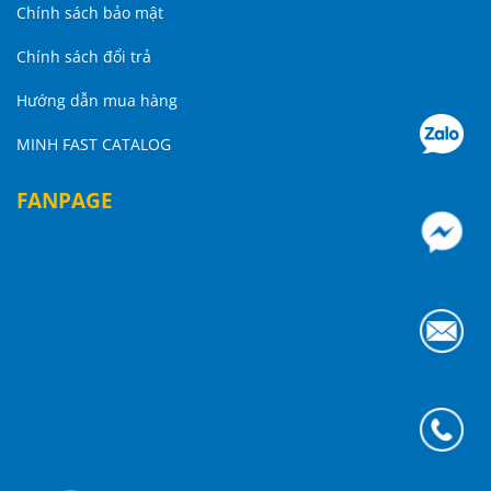
Chính sách bảo mật
Chính sách đổi trả
Hướng dẫn mua hàng
MINH FAST CATALOG
FANPAGE