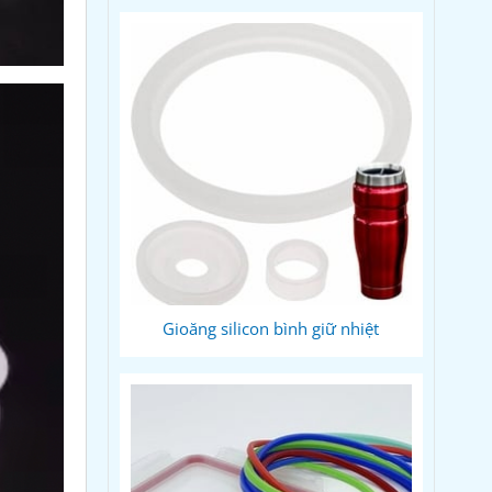
Gioăng silicon bình giữ nhiệt