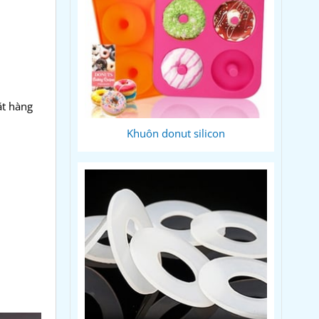
t hàng
Khuôn donut silicon