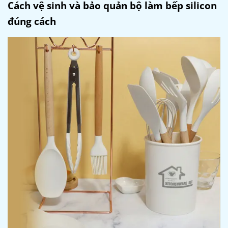
Cách vệ sinh và bảo quản bộ làm bếp silicon
đúng cách