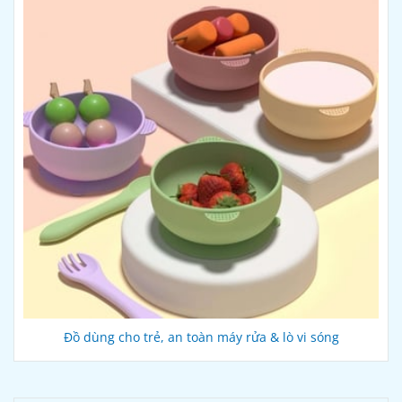
Đồ dùng cho trẻ, an toàn máy rửa & lò vi sóng