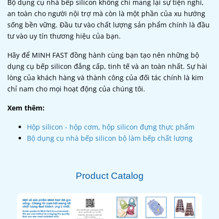
Bộ dụng cụ nhà bếp silicon không chỉ mang lại sự tiện nghi,
an toàn cho người nội trợ mà còn là một phần của xu hướng
sống bền vững. Đầu tư vào chất lượng sản phẩm chính là đầu
tư vào uy tín thương hiệu của bạn.
Hãy để MINH FAST đồng hành cùng bạn tạo nên những bộ
dụng cụ bếp silicon đẳng cấp, tinh tế và an toàn nhất. Sự hài
lòng của khách hàng và thành công của đối tác chính là kim
chỉ nam cho mọi hoạt động của chúng tôi.
Xem thêm:
Hộp silicon - hộp cơm, hộp silicon đựng thực phẩm
Bộ dụng cụ nhà bếp silicon bộ làm bếp chất lượng
Product Catalog