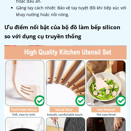
hoặc dầu ăn.
Găng tay cách nhiệt: Bảo vệ tay tuyệt đối khi tiếp xúc với
khay nướng hoặc nồi nóng.
Ưu điểm nổi bật của bộ đồ làm bếp silicon
so với dụng cụ truyền thống