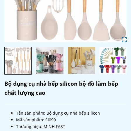
Bộ dụng cụ nhà bếp silicon bộ đồ làm bếp
chất lượng cao
Tên sản phẩm: Bộ dụng cụ nhà bếp silicon
Mã sản phẩm: SI090
Thương hiệu: MINH FAST