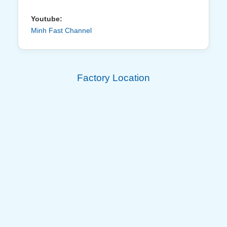
Youtube:
Minh Fast Channel
Factory Location