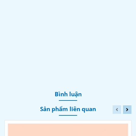
Bình luận
Sản phẩm liên quan