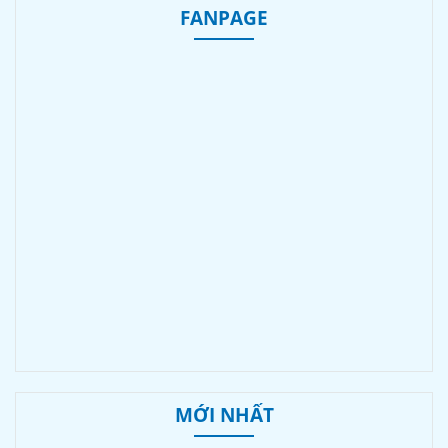
FANPAGE
MỚI NHẤT