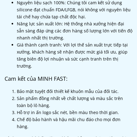
Nguyên liệu sạch 100%: Chúng tôi cam kết sử dụng
silicone đạt chuẩn FDA/LFGB, nói không với nguyên liệu
tái chế hay chứa tạp chất độc hại.
Năng lực sản xuất lớn: Hệ thống nhà xưởng hiện đại
sẵn sàng đáp ứng các đơn hàng số lượng lớn với tiến độ
nhanh nhất thị trường.
Giá thành cạnh tranh: Với lợi thế sản xuất trực tiếp tại
xưởng, khách hàng sẽ nhận được mức giá tối ưu, giúp
tăng biên độ lợi nhuận và sức cạnh tranh trên thị
trường.
Cam kết của MINH FAST:
Bảo mật tuyệt đối thiết kế khuôn mẫu của đối tác.
Sản phẩm đồng nhất về chất lượng và màu sắc trên
toàn bộ lô hàng.
Hỗ trợ in ấn logo sắc nét, bền màu theo thời gian.
Chế độ bảo hành và hậu mãi chu đáo cho mọi đơn
hàng.