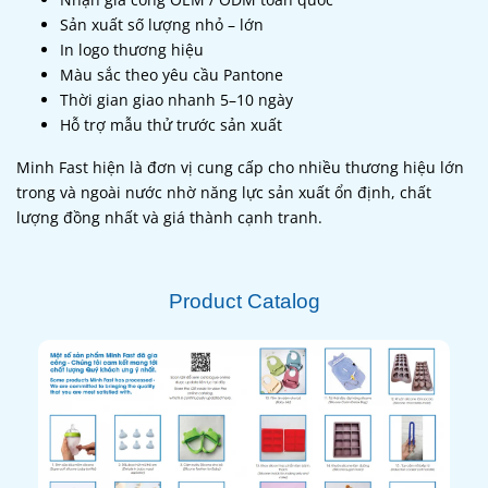
Sản xuất số lượng nhỏ – lớn
In logo thương hiệu
Màu sắc theo yêu cầu Pantone
Thời gian giao nhanh 5–10 ngày
Hỗ trợ mẫu thử trước sản xuất
Minh Fast hiện là đơn vị cung cấp cho nhiều thương hiệu lớn
trong và ngoài nước nhờ năng lực sản xuất ổn định, chất
lượng đồng nhất và giá thành cạnh tranh.
Product Catalog