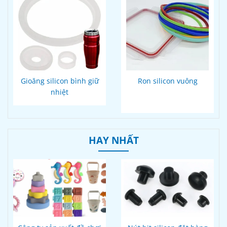
Gioăng silicon bình giữ
Ron silicon vuông
nhiệt
HAY NHẤT