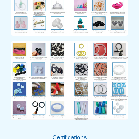
Certifications