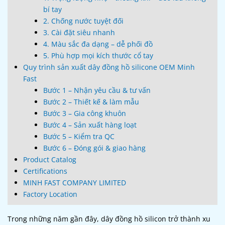
bí tay
2. Chống nước tuyệt đối
3. Cài đặt siêu nhanh
4. Màu sắc đa dạng – dễ phối đồ
5. Phù hợp mọi kích thước cổ tay
Quy trình sản xuất dây đồng hồ silicone OEM Minh
Fast
Bước 1 – Nhận yêu cầu & tư vấn
Bước 2 – Thiết kế & làm mẫu
Bước 3 – Gia công khuôn
Bước 4 – Sản xuất hàng loạt
Bước 5 – Kiểm tra QC
Bước 6 – Đóng gói & giao hàng
Product Catalog
Certifications
MINH FAST COMPANY LIMITED
Factory Location
Trong những năm gần đây, dây đồng hồ silicon trở thành xu