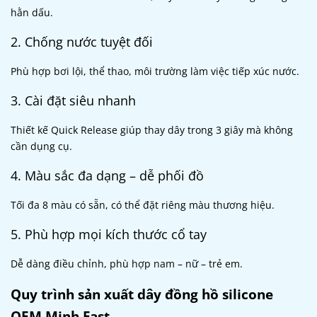
hằn dấu.
2. Chống nước tuyệt đối
Phù hợp bơi lội, thể thao, môi trường làm việc tiếp xúc nước.
3. Cài đặt siêu nhanh
Thiết kế Quick Release giúp thay dây trong 3 giây mà không
cần dụng cụ.
4. Màu sắc đa dạng – dễ phối đồ
Tối đa 8 màu có sẵn, có thể đặt riêng màu thương hiệu.
5. Phù hợp mọi kích thước cổ tay
Dễ dàng điều chỉnh, phù hợp nam – nữ – trẻ em.
Quy trình sản xuất dây đồng hồ silicone
OEM Minh Fast