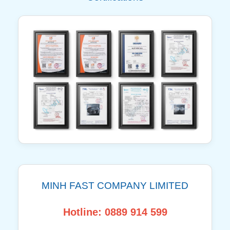
MINH FAST COMPANY LIMITED
Hotline: 0889 914 599