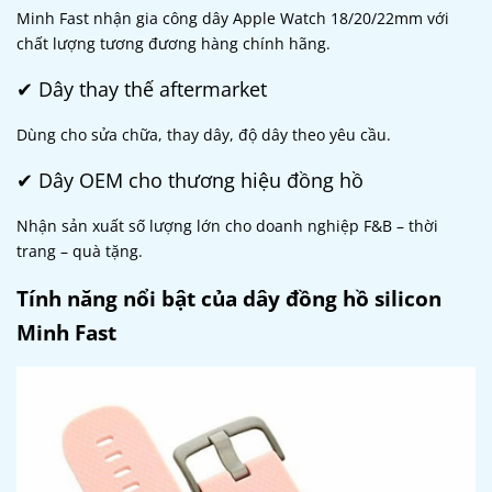
Minh Fast nhận gia công dây Apple Watch 18/20/22mm với
chất lượng tương đương hàng chính hãng.
✔ Dây thay thế aftermarket
Dùng cho sửa chữa, thay dây, độ dây theo yêu cầu.
✔ Dây OEM cho thương hiệu đồng hồ
Nhận sản xuất số lượng lớn cho doanh nghiệp F&B – thời
trang – quà tặng.
Tính năng nổi bật của dây đồng hồ silicon
Minh Fast