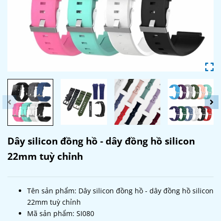
Dây silicon đồng hồ - dây đồng hồ silicon
22mm tuỳ chỉnh
Tên sản phẩm:
Dây silicon đồng hồ - dây đồng hồ silicon
22mm tuỳ chỉnh
Mã sản phẩm: SI080