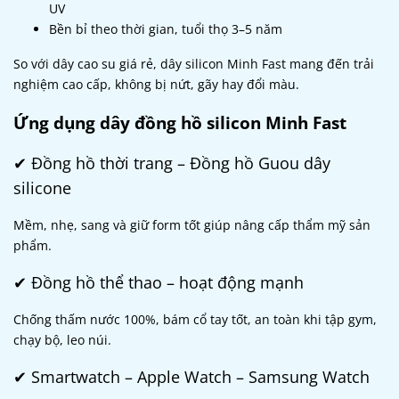
UV
Bền bỉ theo thời gian, tuổi thọ 3–5 năm
So với dây cao su giá rẻ, dây silicon Minh Fast mang đến trải
nghiệm cao cấp, không bị nứt, gãy hay đổi màu.
Ứng dụng dây đồng hồ silicon Minh Fast
✔ Đồng hồ thời trang – Đồng hồ Guou dây
silicone
Mềm, nhẹ, sang và giữ form tốt giúp nâng cấp thẩm mỹ sản
phẩm.
✔ Đồng hồ thể thao – hoạt động mạnh
Chống thấm nước 100%, bám cổ tay tốt, an toàn khi tập gym,
chạy bộ, leo núi.
✔ Smartwatch – Apple Watch – Samsung Watch