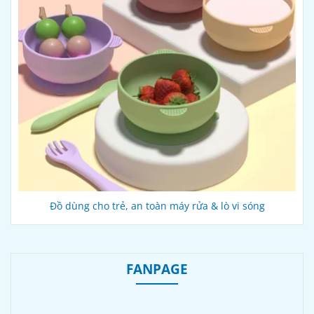
Đồ dùng cho trẻ, an toàn máy rửa & lò vi sóng
FANPAGE