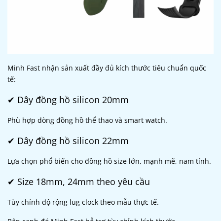
Minh Fast nhận sản xuất đầy đủ kích thước tiêu chuẩn quốc
tế:
✔ Dây đồng hồ silicon 20mm
Phù hợp dòng đồng hồ thể thao và smart watch.
✔ Dây đồng hồ silicon 22mm
Lựa chọn phổ biến cho đồng hồ size lớn, mạnh mẽ, nam tính.
✔ Size 18mm, 24mm theo yêu cầu
Tùy chỉnh độ rộng lug clock theo mẫu thực tế.