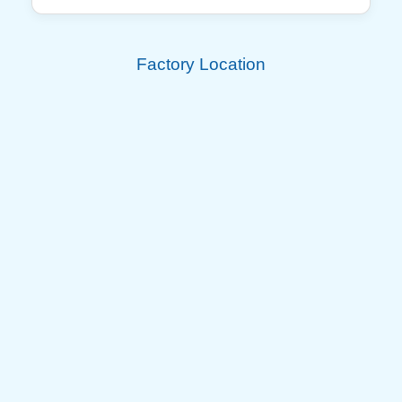
Factory Location