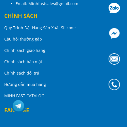
Email:
Minhfastsales@gmail.com
CHÍNH SÁCH
Quy Trình Đặt Hàng Sản Xuất Silicone
Câu hỏi thường gặp
Chính sách giao hàng
Chính sách bảo mật
Chính sách đổi trả
Hướng dẫn mua hàng
MINH FAST CATALOG
FANPAGE