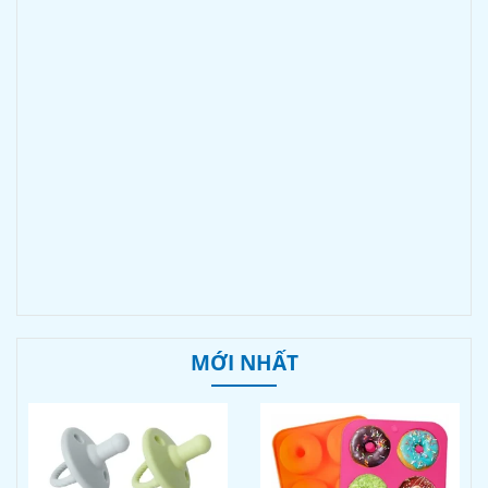
MỚI NHẤT