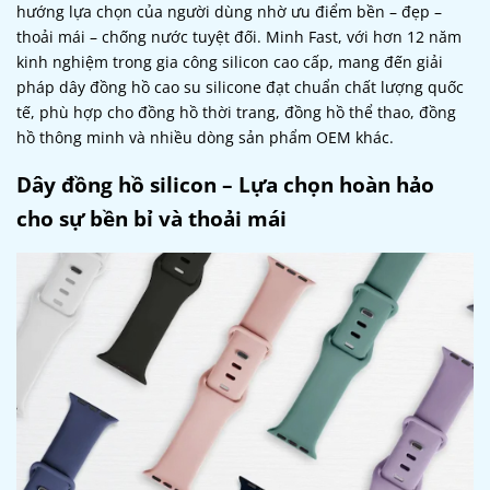
hướng lựa chọn của người dùng nhờ ưu điểm bền – đẹp –
thoải mái – chống nước tuyệt đối. Minh Fast, với hơn 12 năm
kinh nghiệm trong gia công silicon cao cấp, mang đến giải
pháp dây đồng hồ cao su silicone đạt chuẩn chất lượng quốc
tế, phù hợp cho đồng hồ thời trang, đồng hồ thể thao, đồng
hồ thông minh và nhiều dòng sản phẩm OEM khác.
Dây đồng hồ silicon – Lựa chọn hoàn hảo
cho sự bền bỉ và thoải mái