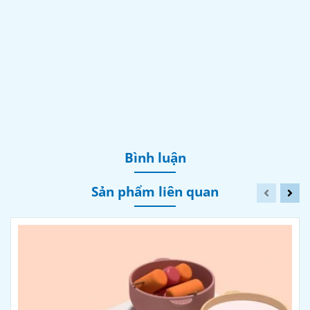
Bình luận
Sản phẩm liên quan