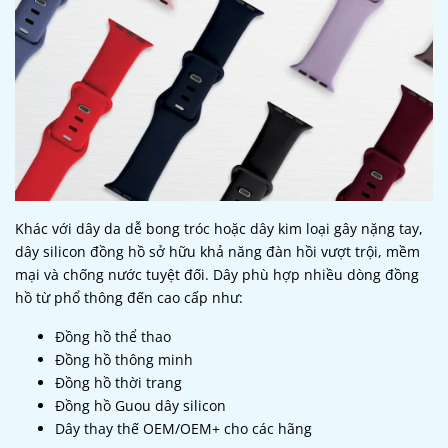
Khác với dây da dễ bong tróc hoặc dây kim loại gây nặng tay,
dây silicon đồng hồ sở hữu khả năng đàn hồi vượt trội, mềm
mại và chống nước tuyệt đối. Dây phù hợp nhiều dòng đồng
hồ từ phổ thông đến cao cấp như:
Đồng hồ thể thao
Đồng hồ thông minh
Đồng hồ thời trang
Đồng hồ Guou dây silicon
Dây thay thế OEM/OEM+ cho các hãng