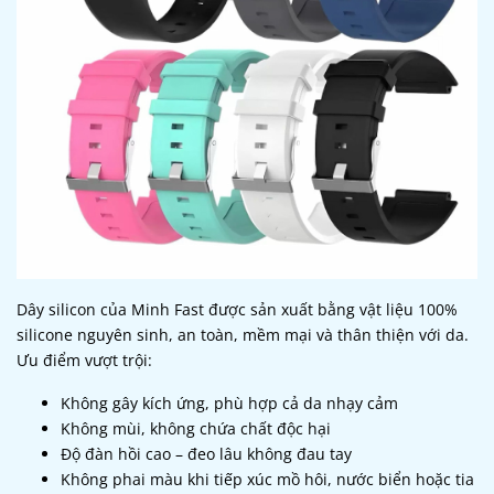
Dây silicon của Minh Fast được sản xuất bằng vật liệu 100%
silicone nguyên sinh, an toàn, mềm mại và thân thiện với da.
Ưu điểm vượt trội:
Không gây kích ứng, phù hợp cả da nhạy cảm
Không mùi, không chứa chất độc hại
Độ đàn hồi cao – đeo lâu không đau tay
Không phai màu khi tiếp xúc mồ hôi, nước biển hoặc tia