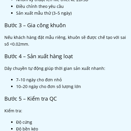
Điều chỉnh theo yêu cầu
Sản xuất mẫu thử (3–5 ngày)
Bước 3 – Gia công khuôn
Nếu khách hàng đặt mẫu riêng, khuôn sẽ được chế tạo với sai
số <0.02mm.
Bước 4 – Sản xuất hàng loạt
Dây chuyền tự động giúp thời gian sản xuất nhanh:
7–10 ngày cho đơn nhỏ
10–20 ngày cho đơn số lượng lớn
Bước 5 – Kiểm tra QC
Kiểm tra:
Độ cứng
Độ bền kéo