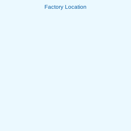
Factory Location