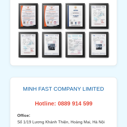
MINH FAST COMPANY LIMITED
Hotline: 0889 914 599
Office:
Số 1/19 Lương Khánh Thiện, Hoàng Mai, Hà Nội