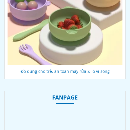
Đồ dùng cho trẻ, an toàn máy rửa & lò vi sóng
FANPAGE