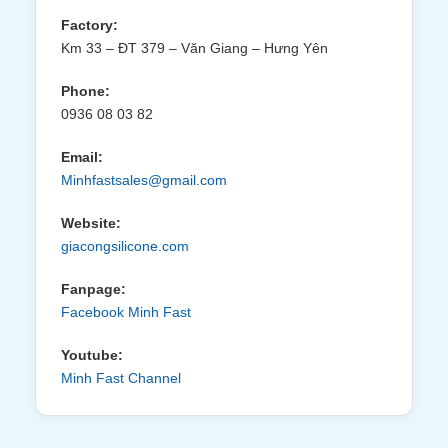
Factory:
Km 33 – ĐT 379 – Văn Giang – Hưng Yên
Phone:
0936 08 03 82
Email:
Minhfastsales@gmail.com
Website:
giacongsilicone.com
Fanpage:
Facebook Minh Fast
Youtube:
Minh Fast Channel