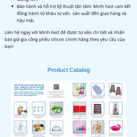
Bảo hành và hỗ trợ kỹ thuật tận tâm: Minh Fast cam kết
đồng hành từ khâu tư vấn, sản xuất đến giao hàng và
hậu mãi.
Liên hệ ngay với Minh Fast để được tư vấn chi tiết và nhận
báo giá gia công phễu silicon chính hãng theo yêu cầu của
bạn!
Product Catalog