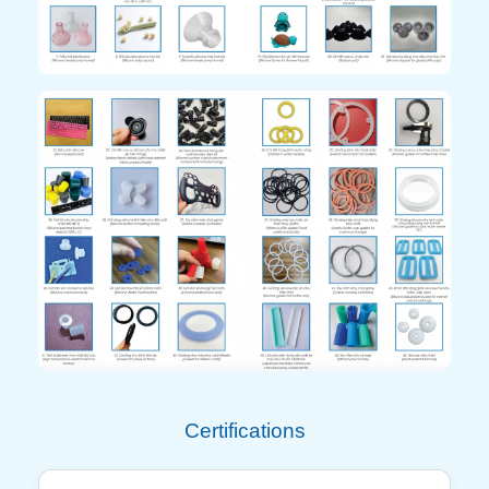
Certifications