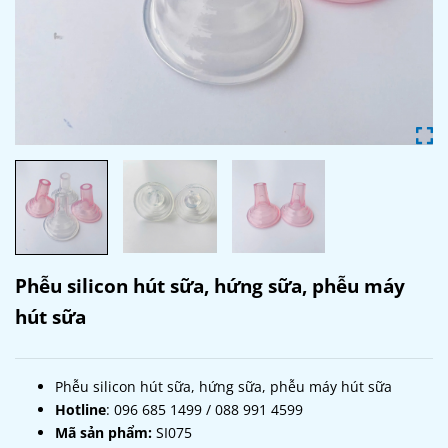
Phễu silicon hút sữa, hứng sữa, phễu máy
hút sữa
Phễu silicon hút sữa, hứng sữa, phễu máy hút sữa
Hotline
: 096 685 1499 / 088 991 4599
Mã sản phẩm:
SI075