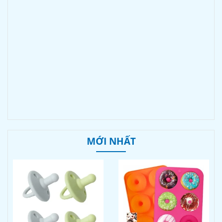
MỚI NHẤT