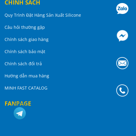
CHÍNH SÁCH
Quy Trình Đặt Hàng Sản Xuất Silicone
Câu hỏi thường gặp
Chính sách giao hàng
Chính sách bảo mật
Chính sách đổi trả
Hướng dẫn mua hàng
MINH FAST CATALOG
FANPAGE