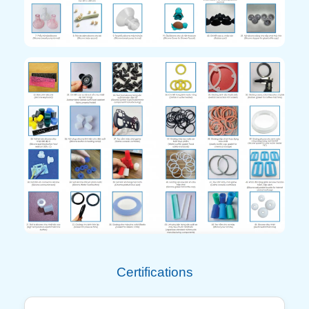
Certifications