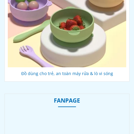
Đồ dùng cho trẻ, an toàn máy rửa & lò vi sóng
FANPAGE