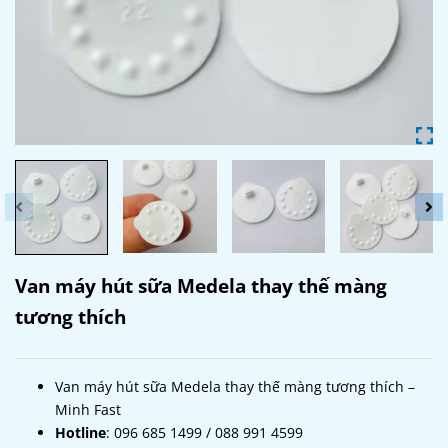
Van máy hút sữa Medela thay thế màng
tương thích
Van máy hút sữa Medela thay thế màng tương thích –
Minh Fast
Hotline
: 096 685 1499 / 088 991 4599