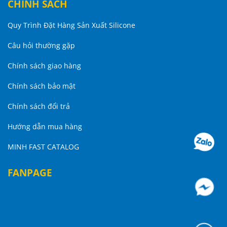
CHÍNH SÁCH
Quy Trình Đặt Hàng Sản Xuất Silicone
Câu hỏi thường gặp
Chính sách giao hàng
Chính sách bảo mật
Chính sách đổi trả
Hướng dẫn mua hàng
MINH FAST CATALOG
FANPAGE