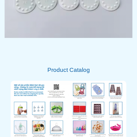
Product Catalog