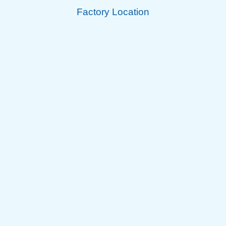
Factory Location