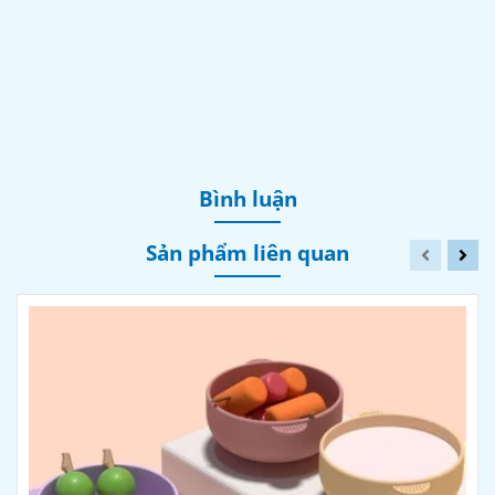
Bình luận
Sản phẩm liên quan