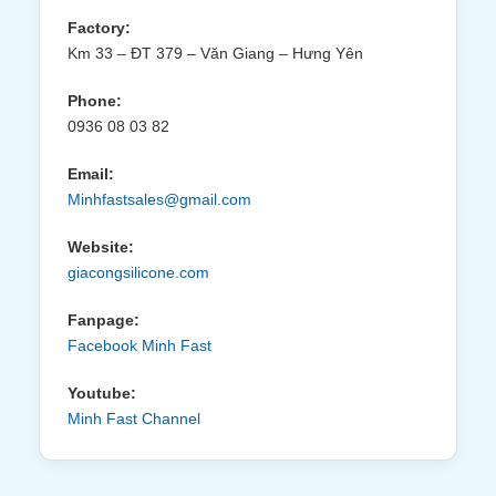
Factory:
Km 33 – ĐT 379 – Văn Giang – Hưng Yên
Phone:
0936 08 03 82
Email:
Minhfastsales@gmail.com
Website:
giacongsilicone.com
Fanpage:
Facebook Minh Fast
Youtube:
Minh Fast Channel