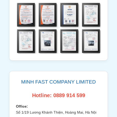
MINH FAST COMPANY LIMITED
Hotline: 0889 914 599
Office:
Số 1/19 Lương Khánh Thiện, Hoàng Mai, Hà Nội