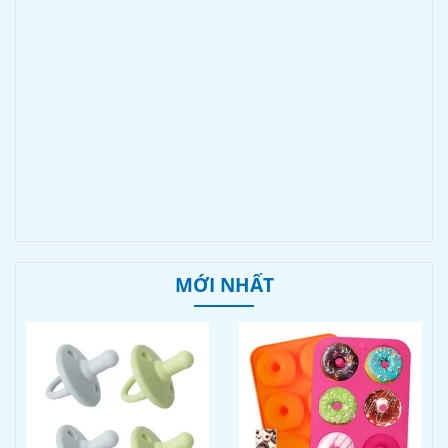
MỚI NHẤT