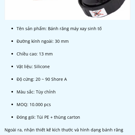
Tên sản phẩm: Bánh răng máy xay sinh tố
Đường kính ngoài: 30 mm
Chiều cao: 13 mm
Vật liệu: Silicone
Độ cứng: 20 ~ 90 Shore A
Màu sắc: Tùy chỉnh
MOQ: 10.000 pcs
Đóng gói: Túi PE + thùng carton
Ngoài ra, nhận thiết kế kích thước và hình dạng bánh răng