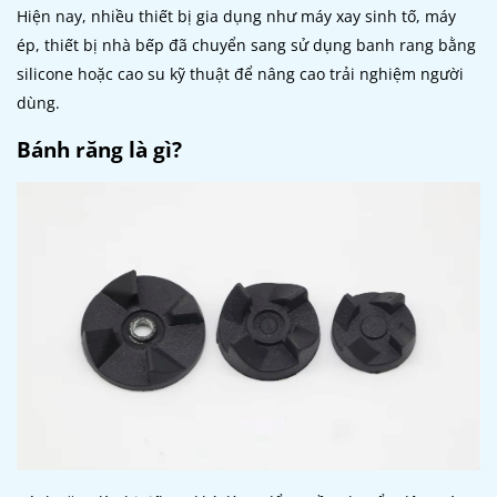
Hiện nay, nhiều thiết bị gia dụng như máy xay sinh tố, máy
ép, thiết bị nhà bếp đã chuyển sang sử dụng banh rang bằng
silicone hoặc cao su kỹ thuật để nâng cao trải nghiệm người
dùng.
Bánh răng là gì?