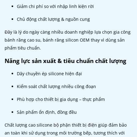
Giảm chi phí so với nhập linh kiện rời
Chủ động chất lượng & nguồn cung
Đây là lý do ngày càng nhiều doanh nghiệp lựa chọn gia công
bánh răng cao su, bánh răng silicon OEM thay vì dùng sản
phẩm tiêu chuẩn.
Năng lực sản xuất & tiêu chuẩn chất lượng
Dây chuyền ép silicone hiện đại
Kiểm soát chất lượng nhiều công đoạn
Phù hợp cho thiết bị gia dụng – thực phẩm
Sản phẩm ổn định, đồng đều
Chất lượng cao silicone bộ phận thiết bị điện giúp đảm bảo
an toàn khi sử dụng trong môi trường bếp, tương thích với