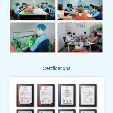
Certifications