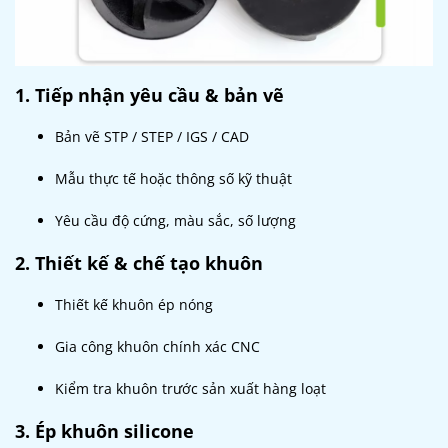
1. Tiếp nhận yêu cầu & bản vẽ
Bản vẽ STP / STEP / IGS / CAD
Mẫu thực tế hoặc thông số kỹ thuật
Yêu cầu độ cứng, màu sắc, số lượng
2. Thiết kế & chế tạo khuôn
Thiết kế khuôn ép nóng
Gia công khuôn chính xác CNC
Kiểm tra khuôn trước sản xuất hàng loạt
3. Ép khuôn silicone