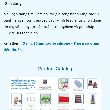
tế sử dụng.
Nếu bạn đang tìm kiếm đối tác gia công bánh răng cao su,
bánh răng silicon theo yêu cầu, Minh Fast là lựa chọn đáng
tin cậy với năng lực sản xuất, kinh nghiệm và giải pháp
OEM/ODM toàn diện.
Xem thêm:
O ring 30mm cao su silicone – Thông số oring
tiêu chuẩn
Product Catalog