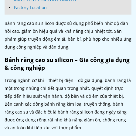
Factory Location
Bánh răng cao su silicon được sử dụng phổ biến nhờ độ đàn
hồi cao, giảm ồn hiệu quả và khả năng chịu nhiệt tốt. Sản
phẩm giúp truyền động êm ái, bền bỉ, phù hợp cho nhiều ứng
dụng công nghiệp và dân dụng.
Bánh răng cao su silicon – Gia công gia dụng
& công nghiệp
Trong ngành cơ khí – thiết bị điện – đồ gia dụng, bánh răng là
một trong những chi tiết quan trọng nhất, quyết định trực
tiếp đến hiệu suất vận hành, độ bền và độ êm của thiết bị.
Bên cạnh các dòng bánh răng kim loại truyền thống, bánh
răng cao su và đặc biệt là bánh răng silicon đang ngày càng
được ứng dụng rộng rãi nhờ khả năng giảm ồn, chống rung
và an toàn khi tiếp xúc với thực phẩm.