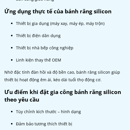
Ứng dụng thực tế của bánh răng silicon
Thiết bị gia dụng (máy xay, máy ép, máy trộn)
Thiết bị điện dân dụng
Thiết bị nhà bếp công nghiệp
Linh kiện thay thế OEM
Nhờ đặc tính đàn hồi và độ bền cao, bánh răng silicon giúp
thiết bị hoạt động êm ái, kéo dài tuổi thọ động cơ.
Ưu điểm khi đặt gia công bánh răng silicon
theo yêu cầu
Tùy chỉnh kích thước – hình dạng
Đảm bảo tương thích thiết bị