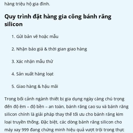
hàng triệu hộ gia đình.
Quy trình đặt hàng gia công bánh răng
silicon
Gửi bản vẽ hoặc mẫu
Nhận báo giá & thời gian giao hàng
Xác nhận mẫu thử
Sản xuất hàng loạt
Giao hàng & hậu mãi
Trong bối cảnh ngành thiết bị gia dụng ngày càng chú trọng
đến độ êm – độ bền – an toàn, bánh răng cao su và bánh răng
silicon chính là giải pháp thay thế tối ưu cho bánh răng kim
loại truyền thống. Đặc biệt, các dòng bánh răng silicon cho
máy xay 999 đang chứng minh hiệu quả vượt trội trong thực