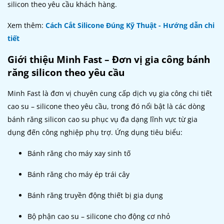
silicon theo yêu cầu khách hàng.
Xem thêm:
Cách Cắt Silicone Đúng Kỹ Thuật - Hướng dẫn chi
tiết
Giới thiệu Minh Fast – Đơn vị gia công bánh
răng silicon theo yêu cầu
Minh Fast là đơn vị chuyên cung cấp dịch vụ gia công chi tiết
cao su – silicone theo yêu cầu, trong đó nổi bật là các dòng
bánh răng silicon cao su phục vụ đa dạng lĩnh vực từ gia
dụng đến công nghiệp phụ trợ. Ứng dụng tiêu biểu:
Bánh răng cho máy xay sinh tố
Bánh răng cho máy ép trái cây
Bánh răng truyền động thiết bị gia dụng
Bộ phận cao su – silicone cho động cơ nhỏ