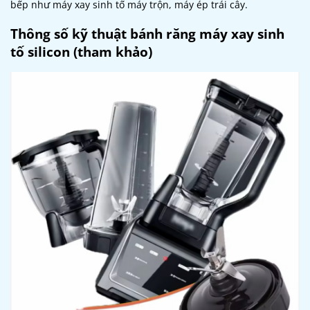
bếp như máy xay sinh tố máy trộn, máy ép trái cây.
Thông số kỹ thuật bánh răng máy xay sinh
tố silicon (tham khảo)