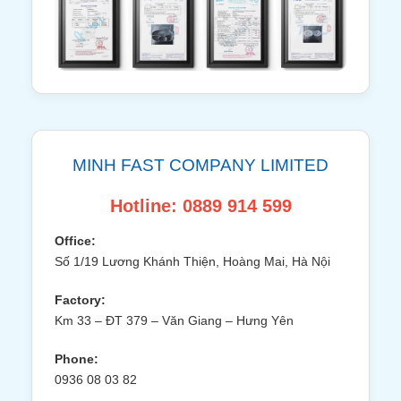
MINH FAST COMPANY LIMITED
Hotline: 0889 914 599
Office:
Số 1/19 Lương Khánh Thiện, Hoàng Mai, Hà Nội
Factory:
Km 33 – ĐT 379 – Văn Giang – Hưng Yên
Phone:
0936 08 03 82