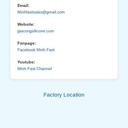
Email:
Minhfastsales@gmail.com
Website:
giacongsilicone.com
Fanpage:
Facebook Minh Fast
Youtube:
Minh Fast Channel
Factory Location