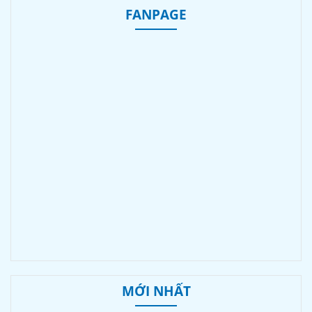
FANPAGE
MỚI NHẤT