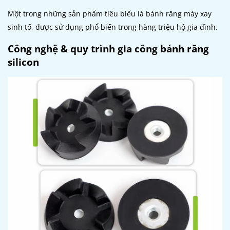
Một trong những sản phẩm tiêu biểu là bánh răng máy xay
sinh tố, được sử dụng phổ biến trong hàng triệu hộ gia đình.
Công nghệ & quy trình gia công bánh răng
silicon