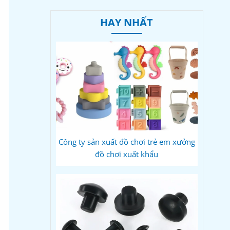
HAY NHẤT
Công ty sản xuất đồ chơi trẻ em xưởng
đồ chơi xuất khẩu