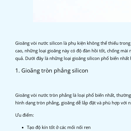
Gioăng vòi nước silicon là phụ kiện không thể thiếu tron
cao, những loại gioăng này có độ đàn hồi tốt, chống mài 
quả. Dưới đây là những loại gioăng silicon phổ biến nhất 
1. Gioăng tròn phẳng silicon
Gioăng vòi nước tròn phẳng là loại phổ biến nhất, thường 
hình dạng tròn phẳng, gioăng dễ lắp đặt và phù hợp với n
Ưu điểm:
Tạo độ kín tốt ở các mối nối ren