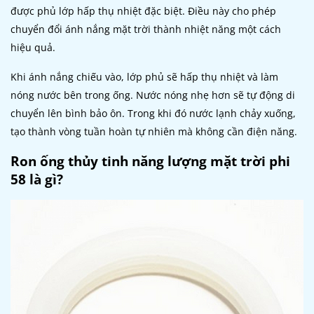
được phủ lớp hấp thụ nhiệt đặc biệt. Điều này cho phép
chuyển đổi ánh nắng mặt trời thành nhiệt năng một cách
hiệu quả.
Khi ánh nắng chiếu vào, lớp phủ sẽ hấp thụ nhiệt và làm
nóng nước bên trong ống. Nước nóng nhẹ hơn sẽ tự động di
chuyển lên bình bảo ôn. Trong khi đó nước lạnh chảy xuống,
tạo thành vòng tuần hoàn tự nhiên mà không cần điện năng.
Ron ống thủy tinh năng lượng mặt trời phi
58 là gì?