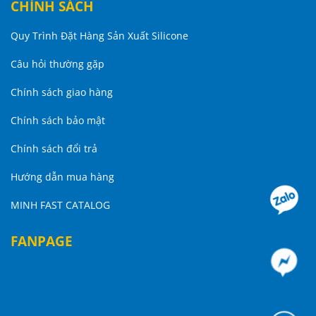
CHÍNH SÁCH
Quy Trình Đặt Hàng Sản Xuất Silicone
Câu hỏi thường gặp
Chính sách giao hàng
Chính sách bảo mật
Chính sách đổi trả
Hướng dẫn mua hàng
MINH FAST CATALOG
FANPAGE