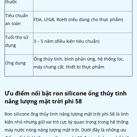
thước
Tiêu chuẩn
FDA, LFGB, RoHS (nếu dùng cho thực phẩm)
an toàn
Tuổi thọ sử
3 – 5 năm (điều kiện tiêu chuẩn)
dụng
Ống thủy tinh, bình phản ứng, hệ thống lọc,
Ứng dụng
máy chưng cất, thiết bị thực phẩm
Ưu điểm nổi bật ron silicone ống thủy tinh
năng lượng mặt trời phi 58
Ron silicone ống thủy tinh năng lượng mặt trời phi 58 là linh
kiện nhỏ nhưng giữ vai trò cực kỳ quan trọng trong hệ thống
máy nước nóng năng lượng mặt trời. Dưới đây là những ưu