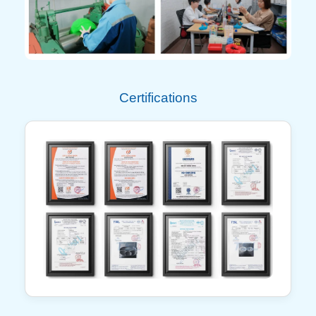
Certifications