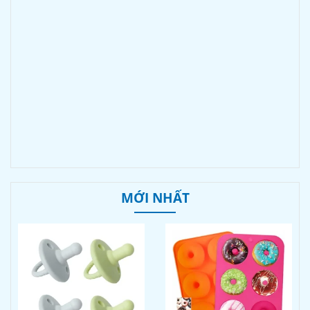
MỚI NHẤT