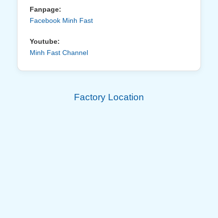
Fanpage:
Facebook Minh Fast
Youtube:
Minh Fast Channel
Factory Location