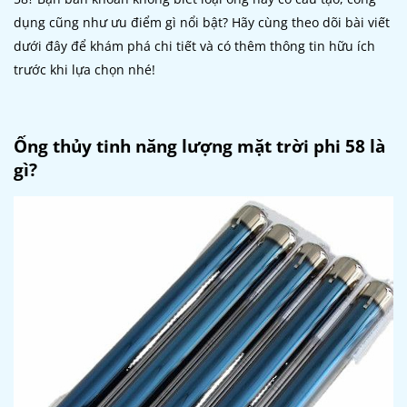
dụng cũng như ưu điểm gì nổi bật? Hãy cùng theo dõi bài viết
dưới đây để khám phá chi tiết và có thêm thông tin hữu ích
trước khi lựa chọn nhé!
Ống thủy tinh năng lượng mặt trời phi 58 là
gì?