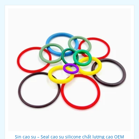
Sin cao su – Seal cao su silicone chất lượng cao OEM