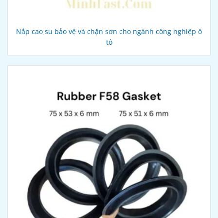
Nắp cao su bảo vệ và chặn sơn cho ngành công nghiệp ô
tô