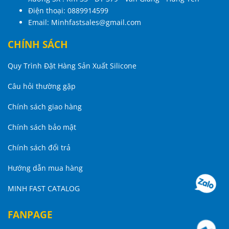
Điện thoại:
0889914599
Email:
Minhfastsales@gmail.com
CHÍNH SÁCH
Quy Trình Đặt Hàng Sản Xuất Silicone
Câu hỏi thường gặp
Chính sách giao hàng
Chính sách bảo mật
Chính sách đổi trả
Hướng dẫn mua hàng
MINH FAST CATALOG
FANPAGE