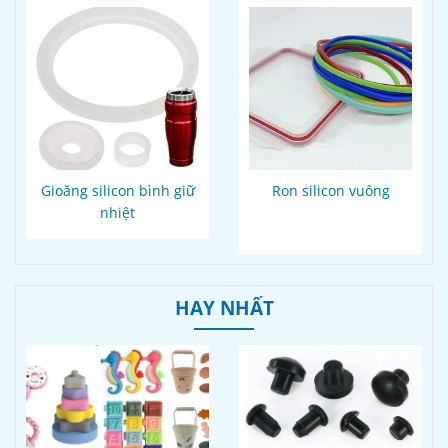
Gioăng silicon bình giữ
Ron silicon vuông
nhiệt
HAY NHẤT