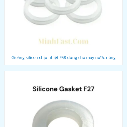
Gioăng silicon chịu nhiệt F58 dùng cho máy nước nóng