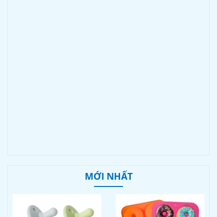
MỚI NHẤT