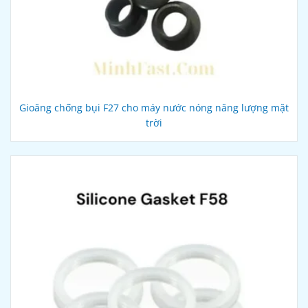
Gioăng chống bụi F27 cho máy nước nóng năng lượng mặt
trời