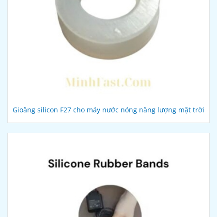
Gioăng silicon F27 cho máy nước nóng năng lượng mặt trời