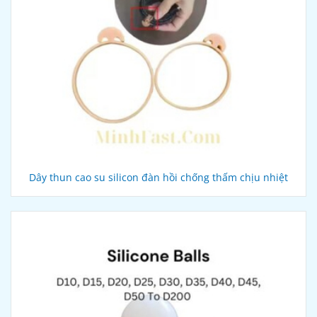
Dây thun cao su silicon đàn hồi chống thấm chịu nhiệt