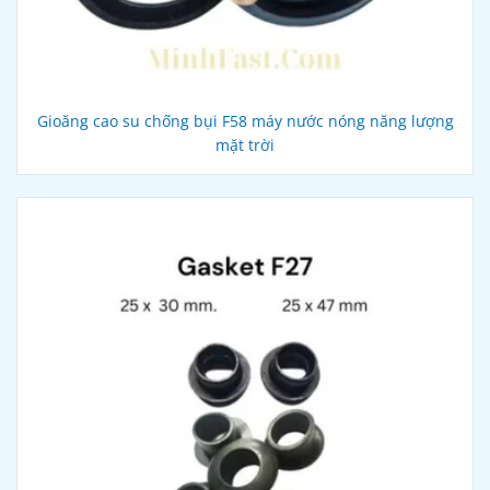
Gioăng cao su chống bụi F58 máy nước nóng năng lượng
mặt trời