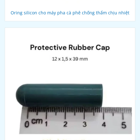
Oring silicon cho máy pha cà phê chống thấm chịu nhiệt